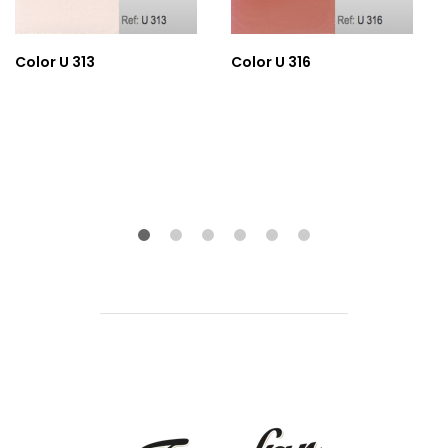
Color U 313
Color U 316