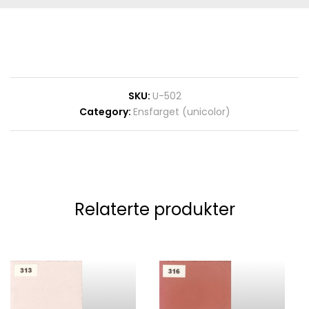
SKU:
U-502
Category:
Ensfarget (unicolor)
Relaterte produkter