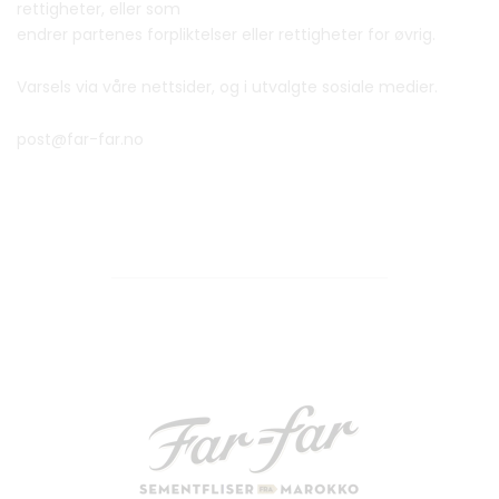
rettigheter, eller som
endrer partenes forpliktelser eller rettigheter for øvrig.
Varsels via våre nettsider, og i utvalgte sosiale medier.
post@far-far.no