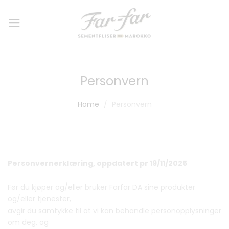
Personvern
Home
Personvern
Personvernerklæring, oppdatert pr 19/11/2025
Før du kjøper og/eller bruker Farfar DA sine produkter
og/eller tjenester,
avgir du samtykke til at vi kan behandle personopplysninger
om deg, og