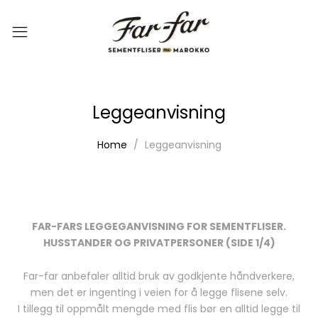
Leggeanvisning
Home
Leggeanvisning
FAR-FARS LEGGEGANVISNING FOR SEMENTFLISER.
HUSSTANDER OG PRIVATPERSONER (SIDE 1/4)
Far-far anbefaler alltid bruk av godkjente håndverkere,
men det er ingenting i veien for å legge flisene selv.
I tillegg til oppmålt mengde med flis bør en alltid legge til