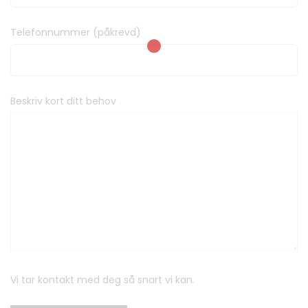
Telefonnummer (påkrevd)
Beskriv kort ditt behov
Vi tar kontakt med deg så snart vi kan.