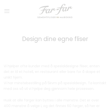
Design dine egne fliser
Vi hjelper ofte kunder med å spesialdesigne fliser, enten
det er til et hotell, en restaurant eller bare for å skape et
unikt hjem.
Vi har minstebestilling på 5kvm på spesialdesign. Ta kontakt
med oss så vil vi hjelpe deg gjennom hele prosessen.
Husk at alle farger kan byttes i alle mønstre. Det er over
400 mønstre å velge i, og det finnes 60 farger, så her er