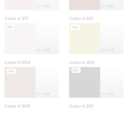
Color U 317
Color U 301
Color U 204
Color U 402
Color U 309
Color U 201