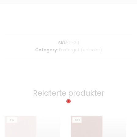
SKU:
U-311
Category:
Ensfarget (unicolor)
Relaterte produkter