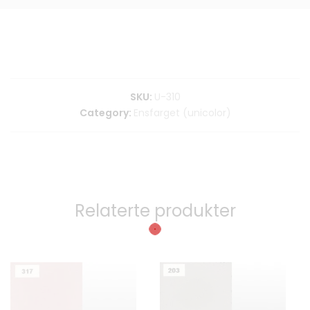
SKU:
U-310
Category:
Ensfarget (unicolor)
Relaterte produkter