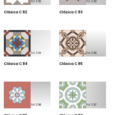
Clásica C 82
Clásica C 83
Clásica C 84
Clásica C 85