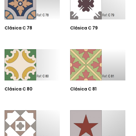
Clásica C 78
Clásica C 79
Clásica C 80
Clásica C 81