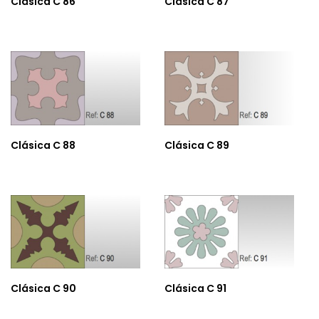
Clásica C 86
Clásica C 87
Clásica C 88
Clásica C 89
Clásica C 90
Clásica C 91