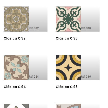
Clásica C 92
Clásica C 93
Clásica C 94
Clásica C 95