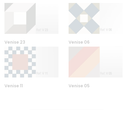
Venise 23
Venise 06
Venise 11
Venise 05