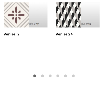
Venise 12
Venise 24