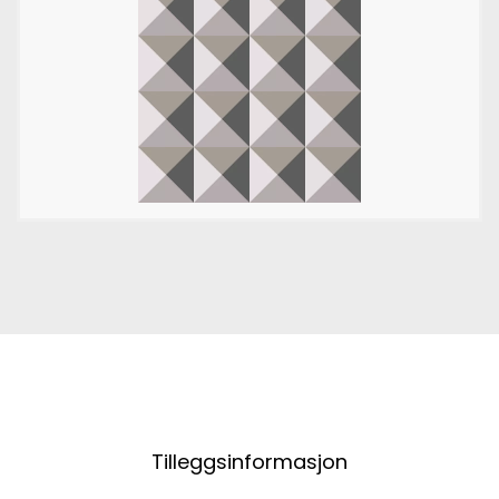
Tilleggsinformasjon