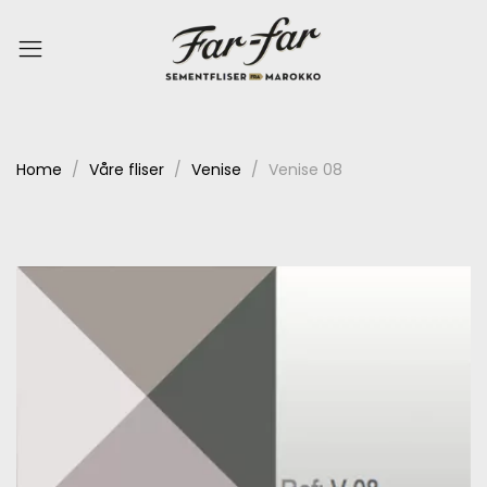
Home
Våre fliser
Venise
Venise 08