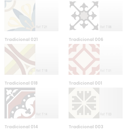
Tradicional 021
Tradicional 006
Tradicional 018
Tradicional 001
Tradicional 014
Tradicional 003