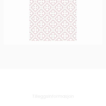
Tilleggsinformasjon