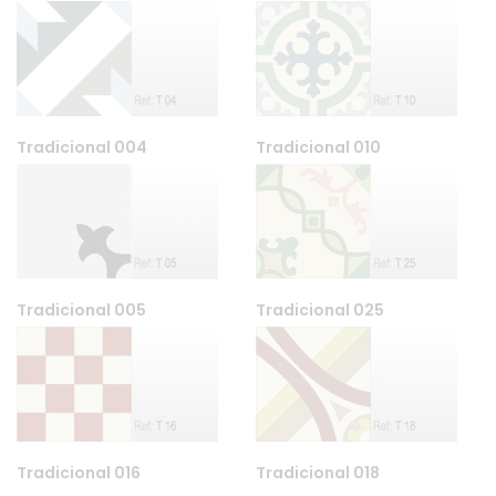
Tradicional 004
Tradicional 010
Tradicional 005
Tradicional 025
Tradicional 016
Tradicional 018