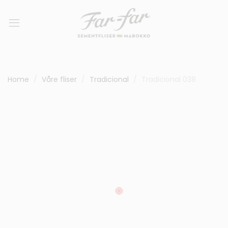
Home
Våre fliser
Tradicional
Tradicional 038