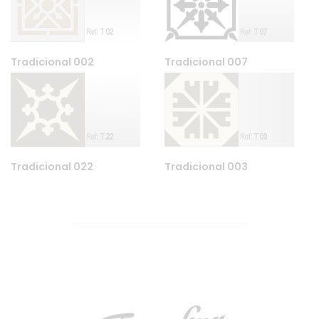
Tradicional 002
Tradicional 007
Tradicional 022
Tradicional 003