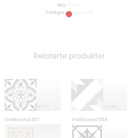
SKU:
T-037
Category:
Tradicional
Relaterte produkter
Tradicional 017
Tradicional 004