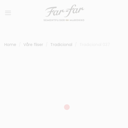
Home
Våre fliser
Tradicional
Tradicional 037