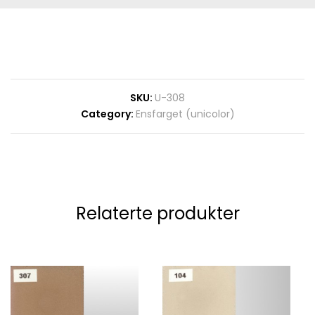
SKU:
U-308
Category:
Ensfarget (unicolor)
Relaterte produkter