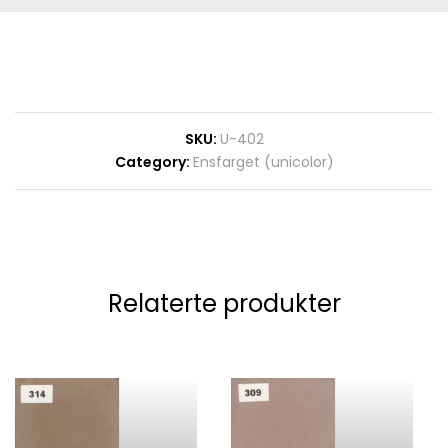
SKU:
U-402
Category:
Ensfarget (unicolor)
Relaterte produkter