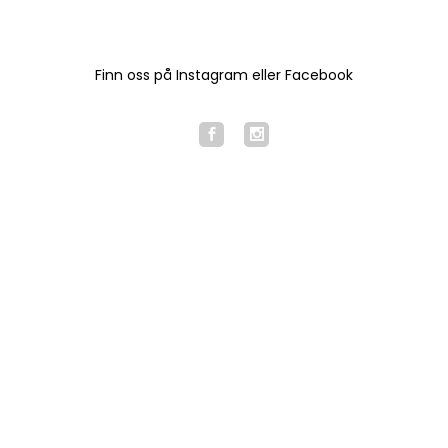
Finn oss på Instagram eller Facebook