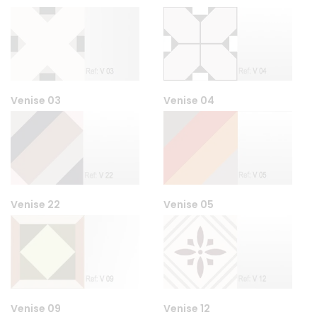
Venise 03
Venise 04
Venise 22
Venise 05
Venise 09
Venise 12