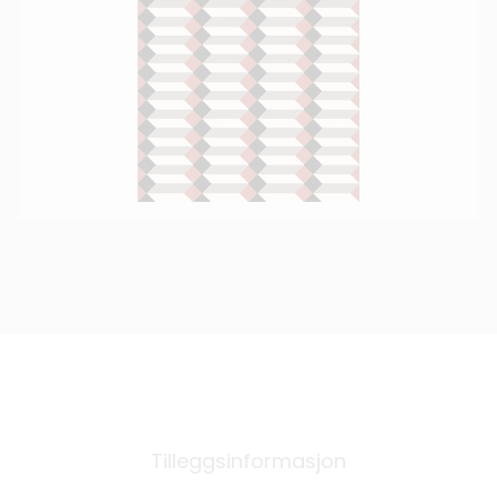
Tilleggsinformasjon