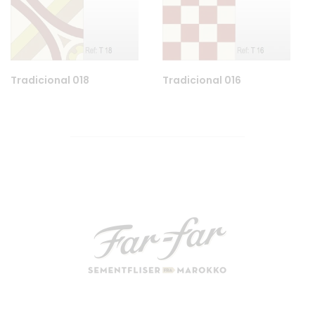
Tradicional 018
Tradicional 016