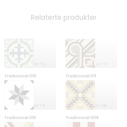
Relaterte produkter
Tradicional 010
Tradicional 011
Tradicional 015
Tradicional 008