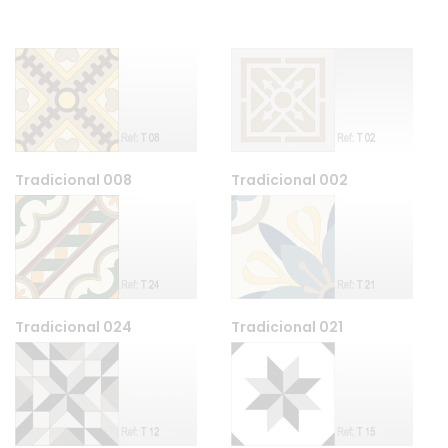
Tradicional 008
Tradicional 002
Tradicional 024
Tradicional 021