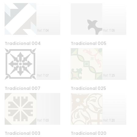
Tradicional 004
Tradicional 005
Tradicional 007
Tradicional 025
Tradicional 003
Tradicional 020