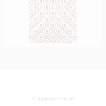
Tilleggsinformasjon