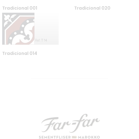
Tradicional 001
Tradicional 020
Tradicional 014