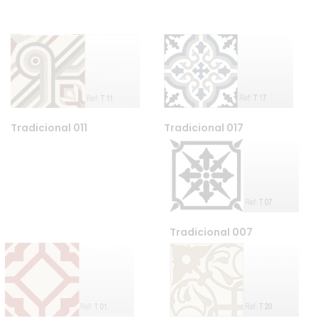
Tradicional 017
Tradicional 011
Tradicional 007