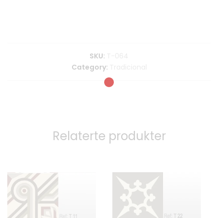
SKU:
T-064
Category:
Tradicional
Relaterte produkter