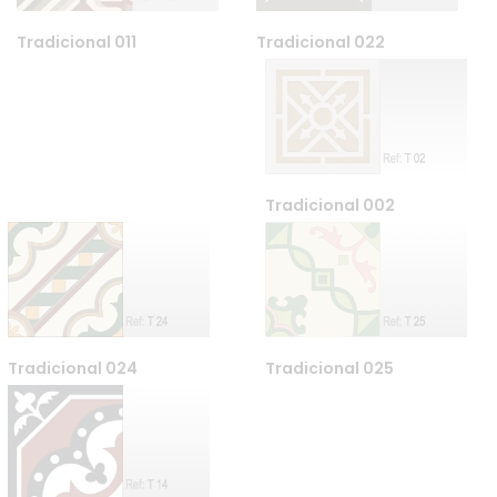
Tradicional 022
Tradicional 011
Tradicional 002
Tradicional 024
Tradicional 025