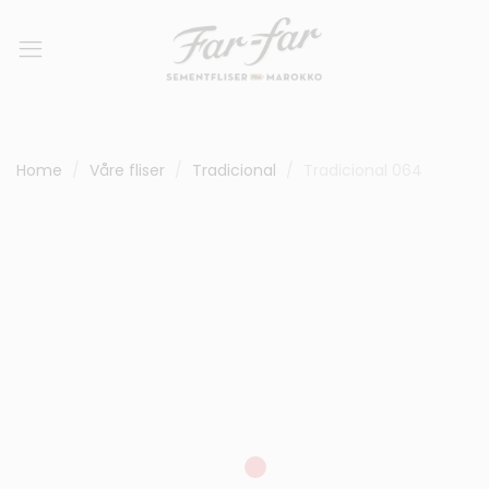
Home
Våre fliser
Tradicional
Tradicional 064