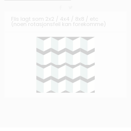
Flis lagt som 2x2 / 4x4 / 8x8 / etc
(noen rotasjonsfeil kan forekomme)