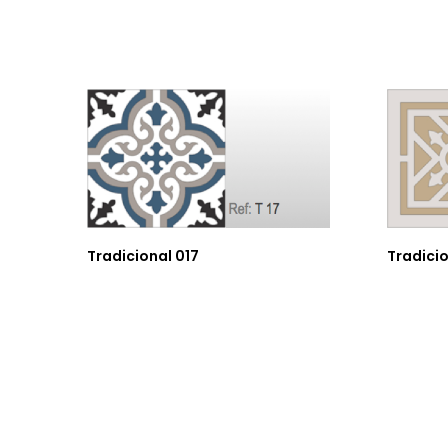
Tradicional 017
Tradici