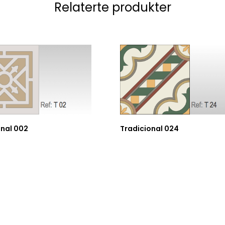
Relaterte produkter
onal 002
Tradicional 024