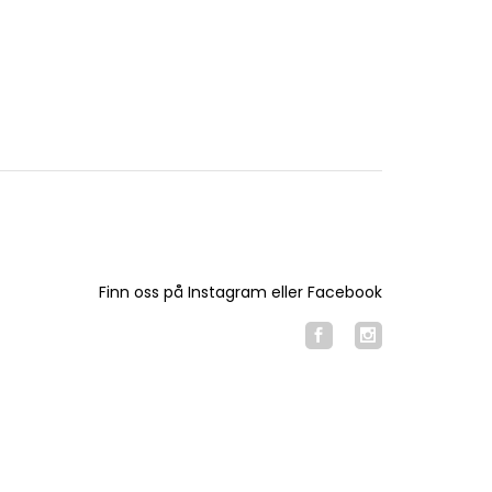
Finn oss på Instagram eller Facebook