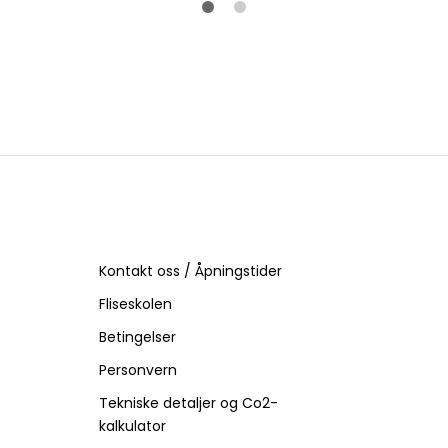
Kontakt oss / Åpningstider
Fliseskolen
Betingelser
Personvern
Tekniske detaljer og Co2-
kalkulator