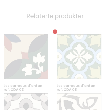
Relaterte produkter
Les carreaux d´antan
Les carreaux d´antan
ref: CDA 03
ref: CDA 08