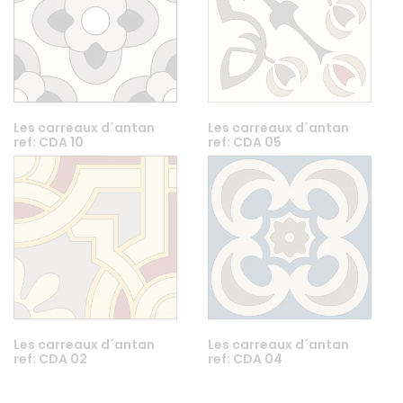
Les carreaux d´antan
Les carreaux d´antan
ref: CDA 10
ref: CDA 05
Les carreaux d´antan
Les carreaux d´antan
ref: CDA 02
ref: CDA 04