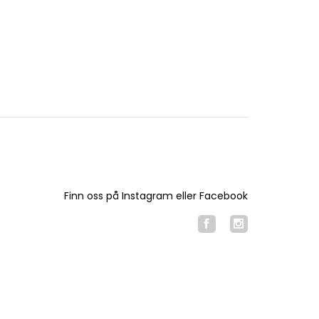
Finn oss på Instagram eller Facebook