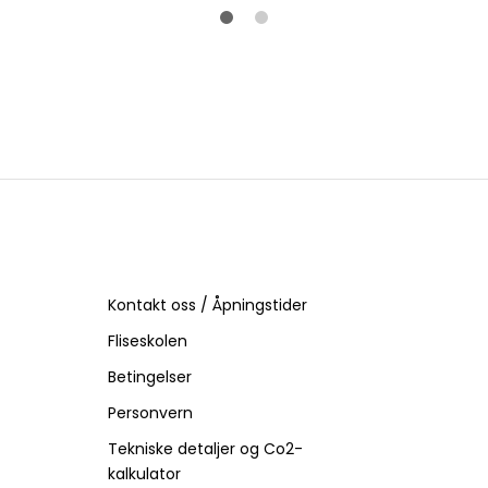
Kontakt oss / Åpningstider
Fliseskolen
Betingelser
Personvern
Tekniske detaljer og Co2-
kalkulator