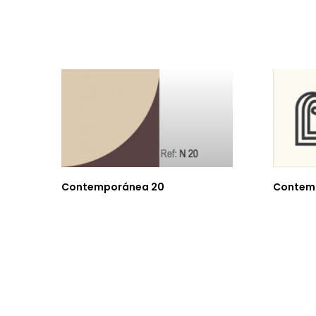
Contemporánea 20
Contem