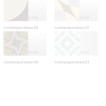
Contemporánea 20
Contemporánea 23
Contemporánea 05
Contemporánea 03