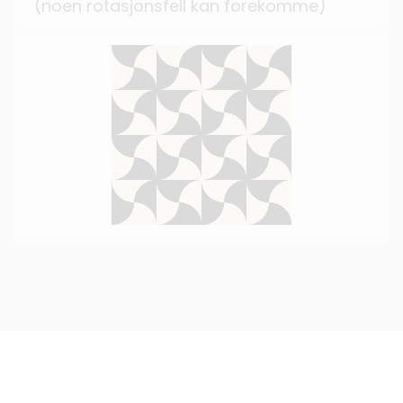
(noen rotasjonsfeil kan forekomme)