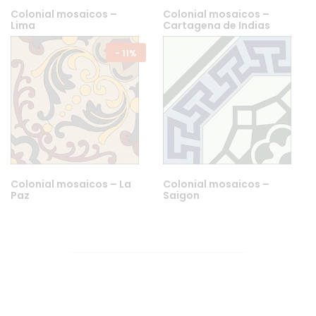
Colonial mosaicos –
Colonial mosaicos –
Lima
Cartagena de Indias
-
11%
Colonial mosaicos – La
Colonial mosaicos –
Paz
Saigon