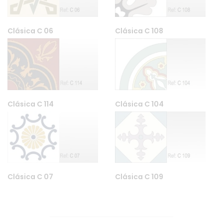
Clásica C 06
Clásica C 108
Clásica C 114
Clásica C 104
Clásica C 07
Clásica C 109