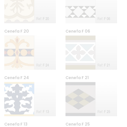
Cenefa F 20
Cenefa F 06
Cenefa F 24
Cenefa F 21
Cenefa F 13
Cenefa F 25