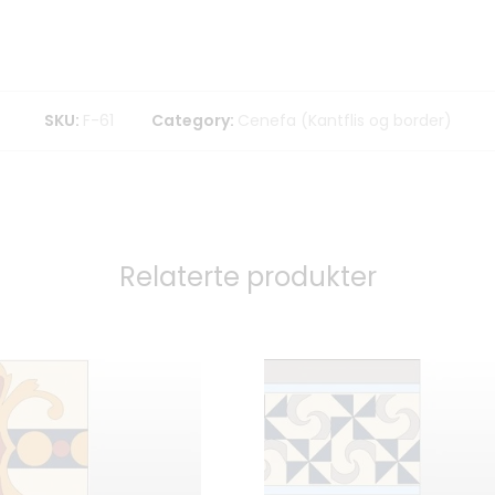
SKU:
F-61
Category:
Cenefa (Kantflis og border)
Relaterte produkter