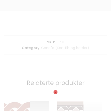
SKU:
F-48
Category:
Cenefa (Kantflis og border)
Relaterte produkter