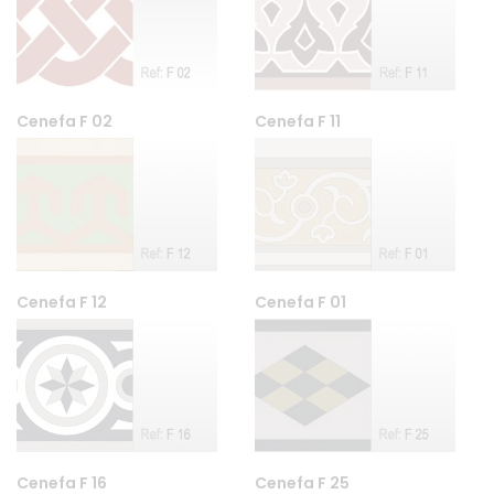
Cenefa F 02
Cenefa F 11
Cenefa F 12
Cenefa F 01
Cenefa F 16
Cenefa F 25