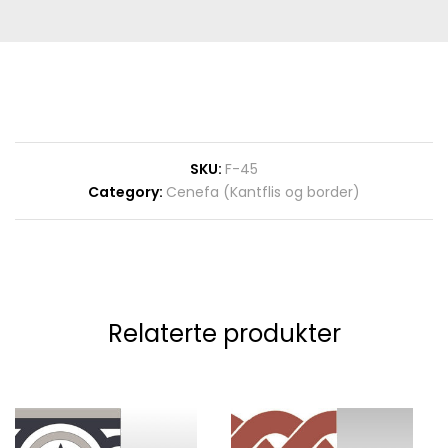
SKU:
F-45
Category:
Cenefa (Kantflis og border)
Relaterte produkter