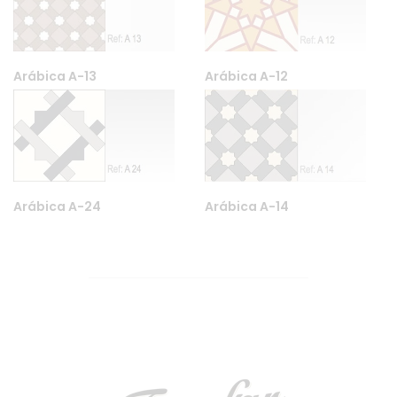
Arábica A-13
Arábica A-12
Arábica A-24
Arábica A-14