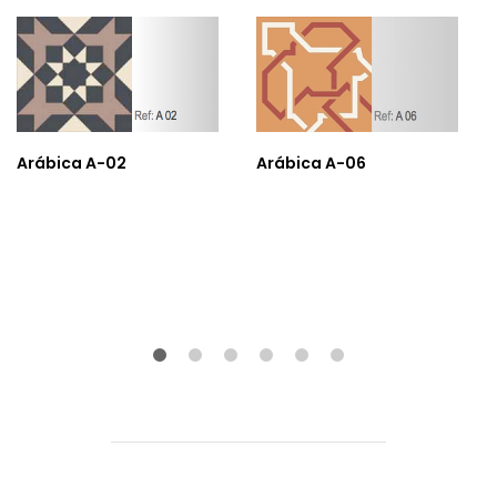
Arábica A-02
Arábica A-06